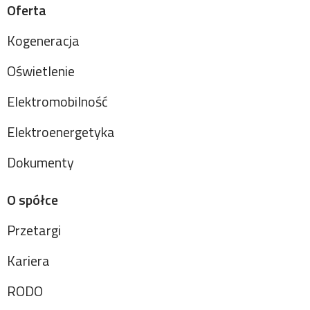
Oferta
Kogeneracja
Oświetlenie
Elektromobilność
Elektroenergetyka
Dokumenty
O spółce
Przetargi
Kariera
RODO