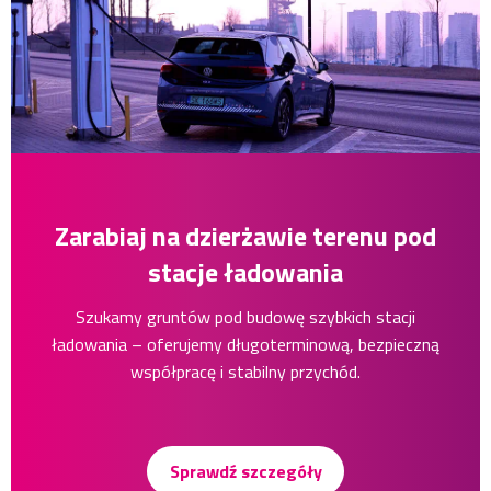
Zarabiaj na dzierżawie terenu pod
stacje ładowania
Szukamy gruntów pod budowę szybkich stacji
ładowania – oferujemy długoterminową, bezpieczną
współpracę i stabilny przychód.
Sprawdź szczegóły