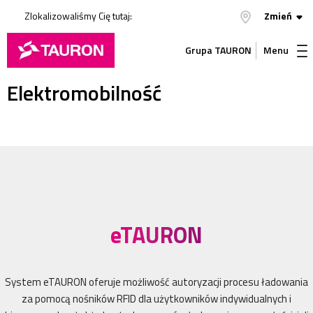
Zlokalizowaliśmy Cię tutaj:
Zmień
Grupa TAURON
Menu
Elektromobilność
eTAURON
System eTAURON oferuje możliwość autoryzacji procesu ładowania
za pomocą nośników RFID dla użytkowników indywidualnych i