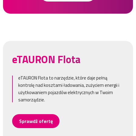
eTAURON Flota
eTAURON Flota to narzędzie, które daje pełną
kontrolę nad kosztami ładowania, zużyciem energii i
użytkowaniem pojazdów elektrycznych w Twoim
samorządzie.
Sprawdź ofertę