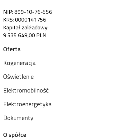
NIP: 899-10-76-556
KRS: 0000141756
Kapitał zakładowy:
9 535 649,00 PLN
Oferta
Kogeneracja
Oświetlenie
Elektromobilność
Elektroenergetyka
Dokumenty
O spółce